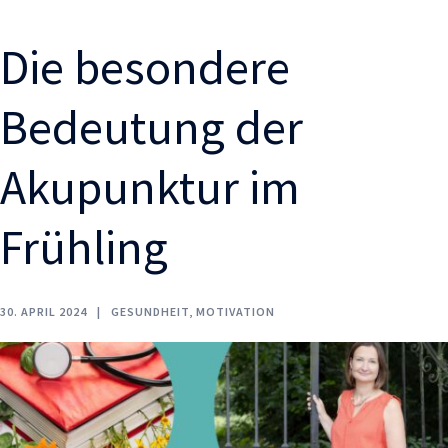
Die besondere
Bedeutung der
Akupunktur im
Frühling
30. APRIL 2024
GESUNDHEIT
,
MOTIVATION