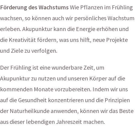
Förderung des Wachstums
Wie Pflanzen im Frühling
wachsen, so können auch wir persönliches Wachstum
erleben. Akupunktur kann die Energie erhöhen und
die Kreativität fördern, was uns hilft, neue Projekte
und Ziele zu verfolgen.
Der Frühling ist eine wunderbare Zeit, um
Akupunktur zu nutzen und unseren Körper auf die
kommenden Monate vorzubereiten. Indem wir uns
auf die Gesundheit konzentrieren und die Prinzipien
der Naturheilkunde anwenden, können wir das Beste
aus dieser lebendigen Jahreszeit machen.