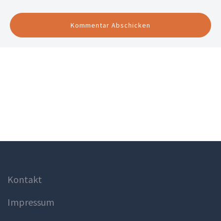
Kontakt
Impressum