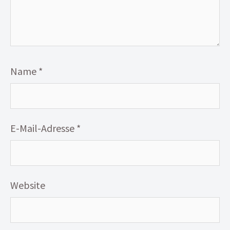
Name
*
E-Mail-Adresse
*
Website