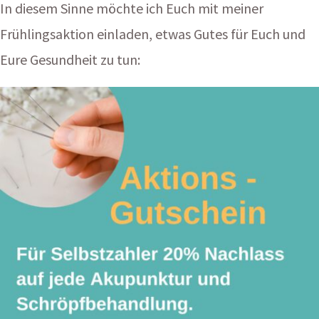
In diesem Sinne möchte ich Euch mit meiner
Frühlingsaktion einladen, etwas Gutes für Euch und
Eure Gesundheit zu tun: