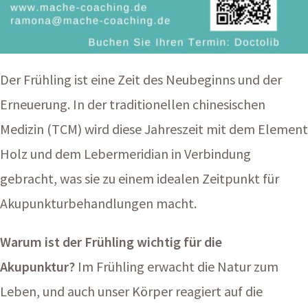
Der Frühling ist eine Zeit des Neubeginns und der
Erneuerung. In der traditionellen chinesischen
Medizin (TCM) wird diese Jahreszeit mit dem Element
Holz und dem Lebermeridian in Verbindung
gebracht, was sie zu einem idealen Zeitpunkt für
Akupunkturbehandlungen macht.
Warum ist der Frühling wichtig für die
Akupunktur?
Im Frühling erwacht die Natur zum
Leben, und auch unser Körper reagiert auf die