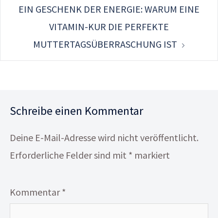
EIN GESCHENK DER ENERGIE: WARUM EINE
VITAMIN-KUR DIE PERFEKTE
MUTTERTAGSÜBERRASCHUNG IST
Schreibe einen Kommentar
Deine E-Mail-Adresse wird nicht veröffentlicht.
Erforderliche Felder sind mit
*
markiert
Kommentar
*