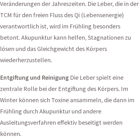
Veränderungen der Jahreszeiten. Die Leber, die in der
TCM für den freien Fluss des Qi (Lebensenergie)
verantwortlich ist, wird im Frühling besonders
betont. Akupunktur kann helfen, Stagnationen zu
lösen und das Gleichgewicht des Körpers
wiederherzustellen.
Entgiftung und Reinigung
Die Leber spielt eine
zentrale Rolle bei der Entgiftung des Körpers. Im
Winter können sich Toxine ansammeln, die dann im
Frühling durch Akupunktur und andere
Ausleitungsverfahren effektiv beseitigt werden
können.