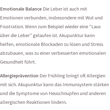
Emotionale Balance
Die Leber ist auch mit
Emotionen verbunden, insbesondere mit Wut und
Frustration. Wenn zum Beispiel wieder eine “Laus
über die Leber” gelaufen ist. Akupunktur kann
helfen, emotionale Blockaden zu lösen und Stress
abzubauen, was zu einer verbesserten emotionalen
Gesundheit führt.
Allergieprävention
Der Frühling bringt oft Allergien
mit sich. Akupunktur kann das Immunsystem stärken
und die Symptome von Heuschnupfen und anderen
allergischen Reaktionen lindern.