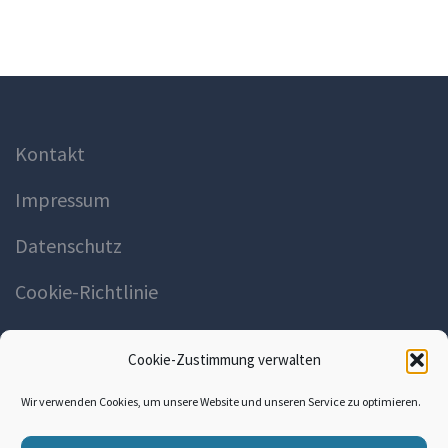
Kontakt
Impressum
Datenschutz
Cookie-Richtlinie
Cookie-Zustimmung verwalten
Wir verwenden Cookies, um unsere Website und unseren Service zu optimieren.