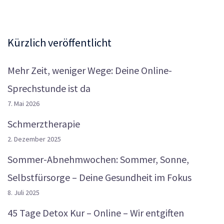
Kürzlich veröffentlicht
Mehr Zeit, weniger Wege: Deine Online-
Sprechstunde ist da
7. Mai 2026
Schmerztherapie
2. Dezember 2025
Sommer-Abnehmwochen: Sommer, Sonne,
Selbstfürsorge – Deine Gesundheit im Fokus
8. Juli 2025
45 Tage Detox Kur – Online – Wir entgiften