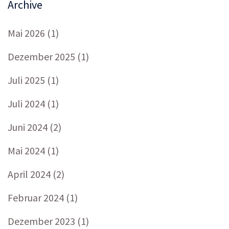
Archive
Mai 2026
(1)
Dezember 2025
(1)
Juli 2025
(1)
Juli 2024
(1)
Juni 2024
(2)
Mai 2024
(1)
April 2024
(2)
Februar 2024
(1)
Dezember 2023
(1)