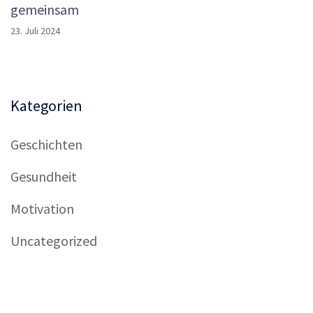
gemeinsam
23. Juli 2024
Kategorien
Geschichten
Gesundheit
Motivation
Uncategorized