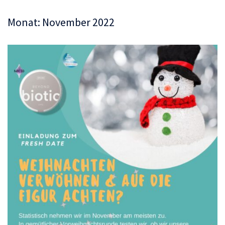
Monat:
November 2022