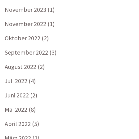
November 2023
(1)
November 2022
(1)
Oktober 2022
(2)
September 2022
(3)
August 2022
(2)
Juli 2022
(4)
Juni 2022
(2)
Mai 2022
(8)
April 2022
(5)
März 2022
(1)