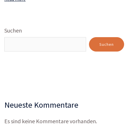
Suchen
Suchen
Neueste Kommentare
Es sind keine Kommentare vorhanden.