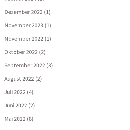
Dezember 2023
(1)
November 2023
(1)
November 2022
(1)
Oktober 2022
(2)
September 2022
(3)
August 2022
(2)
Juli 2022
(4)
Juni 2022
(2)
Mai 2022
(8)