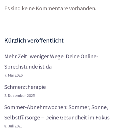
Es sind keine Kommentare vorhanden.
Kürzlich veröffentlicht
Mehr Zeit, weniger Wege: Deine Online-
Sprechstunde ist da
7. Mai 2026
Schmerztherapie
2. Dezember 2025
Sommer-Abnehmwochen: Sommer, Sonne,
Selbstfürsorge – Deine Gesundheit im Fokus
8. Juli 2025