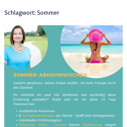
Schlagwort:
Sommer