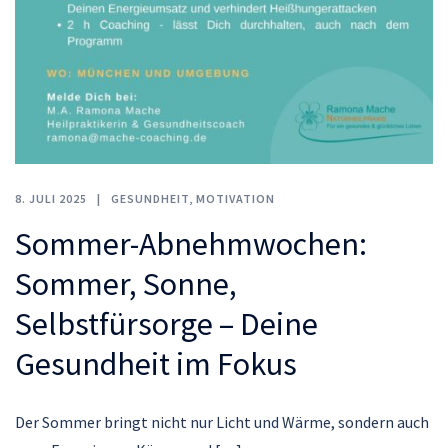
8. JULI 2025
GESUNDHEIT
,
MOTIVATION
Sommer-Abnehmwochen:
Sommer, Sonne,
Selbstfürsorge – Deine
Gesundheit im Fokus
Der Sommer bringt nicht nur Licht und Wärme, sondern auch