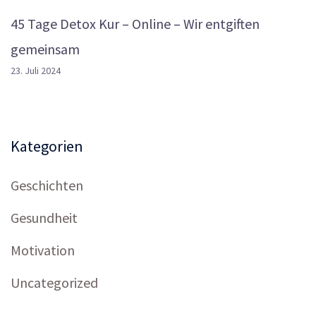
45 Tage Detox Kur – Online – Wir entgiften
gemeinsam
23. Juli 2024
Kategorien
Geschichten
Gesundheit
Motivation
Uncategorized