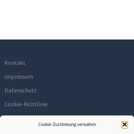
Kontakt
Impressum
Datenschutz
Cookie-Richtlinie
Cookie-Zustimmung verwalten