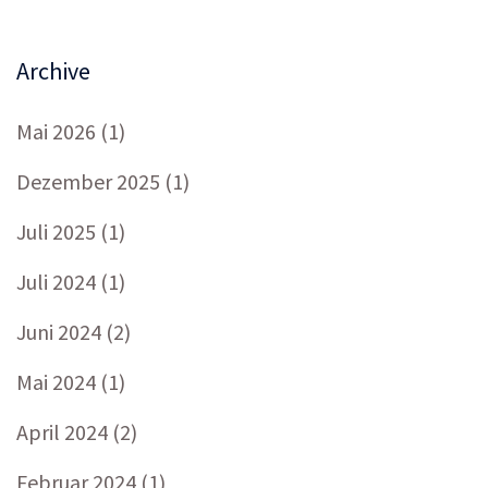
Archive
Mai 2026
(1)
Dezember 2025
(1)
Juli 2025
(1)
Juli 2024
(1)
Juni 2024
(2)
Mai 2024
(1)
April 2024
(2)
Februar 2024
(1)