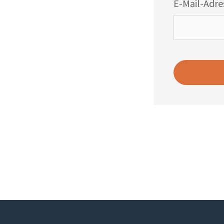
E-Mail-Adr