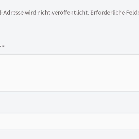
-Adresse wird nicht veröffentlicht.
Erforderliche Feld
r
*