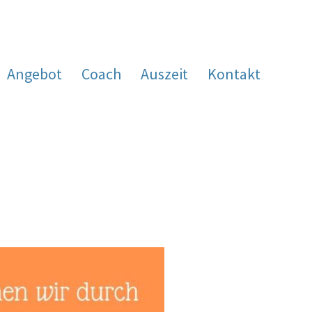
Angebot
Coach
Auszeit
Kontakt